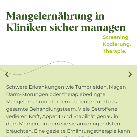
Mangelernährung in
Kliniken sicher managen
Screening.
Kodierung.
Therapie.
Schwere Erkrankungen wie Tumorleiden, Magen
Darm-Störungen oder therapiebedingte
Mangelernährung fordern Patienten und das
gesamte Behandlungsteam. Viele Betroffene
verlieren Kraft, Appetit und Stabilität genau in
dem Moment, in dem sie sie am dringendsten
bräuchten. Eine gezielte Ernährungstherapie kann