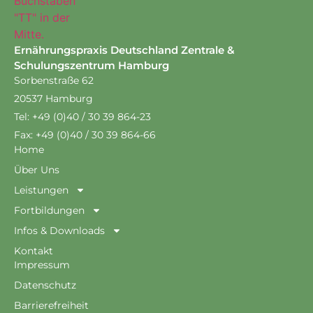
Ernährungspraxis Deutschland Zentrale &
Schulungszentrum Hamburg
Sorbenstraße 62
20537 Hamburg
Tel: +49 (0)40 / 30 39 864-23
Fax: +49 (0)40 / 30 39 864-66
Home
Über Uns
Leistungen
Fortbildungen
Infos & Downloads
Kontakt
Impressum
Datenschutz
Barrierefreiheit