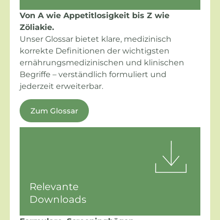
Von A wie Appetitlosigkeit bis Z wie
Zöliakie.
Unser Glossar bietet klare, medizinisch
korrekte Definitionen der wichtigsten
ernährungsmedizinischen und klinischen
Begriffe – verständlich formuliert und
jederzeit erweiterbar.
Zum Glossar
Relevante
Downloads