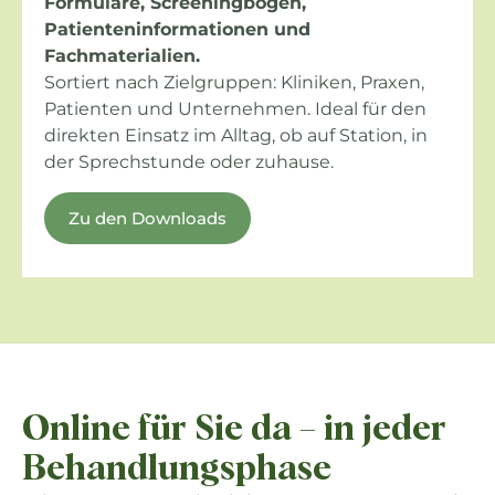
Formulare, Screeningbögen,
Patienteninformationen und
Fachmaterialien.
Sortiert nach Zielgruppen: Kliniken, Praxen,
Patienten und Unternehmen. Ideal für den
direkten Einsatz im Alltag, ob auf Station, in
der Sprechstunde oder zuhause.
Zu den Downloads
Online für Sie da – in jeder
Behandlungsphase