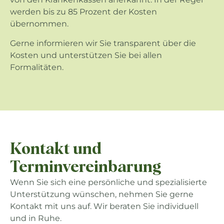
werden bis zu 85 Prozent der Kosten
übernommen.
Gerne informieren wir Sie transparent über die
Kosten und unterstützen Sie bei allen
Formalitäten.
Kontakt und
Terminvereinbarung
Wenn Sie sich eine persönliche und spezialisierte
Unterstützung wünschen, nehmen Sie gerne
Kontakt mit uns auf. Wir beraten Sie individuell
und in Ruhe.