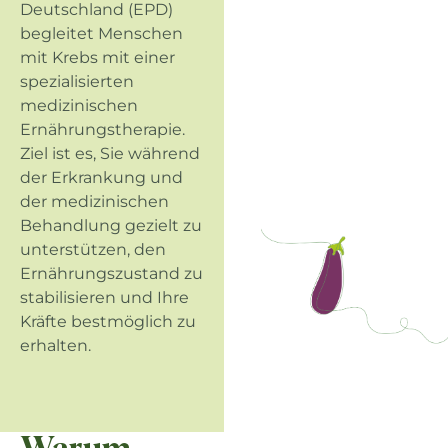
Deutschland (EPD)
begleitet Menschen
mit Krebs mit einer
spezialisierten
medizinischen
Ernährungstherapie.
Ziel ist es, Sie während
der Erkrankung und
der medizinischen
Behandlung gezielt zu
unterstützen, den
Ernährungszustand zu
stabilisieren und Ihre
Kräfte bestmöglich zu
erhalten.