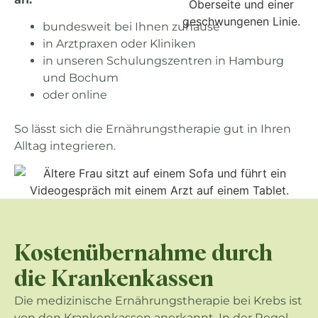
bundesweit bei Ihnen zuhause
in Arztpraxen oder Kliniken
in unseren Schulungszentren in Hamburg
und Bochum
oder online
So lässt sich die Ernährungstherapie gut in Ihren
Alltag integrieren.
Kostenübernahme durch
die Krankenkassen
Die medizinische Ernährungstherapie bei Krebs ist
von den Krankenkassen anerkannt. In der Regel