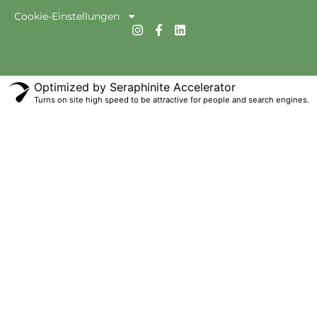
Cookie-Einstellungen
Optimized by Seraphinite Accelerator
Turns on site high speed to be attractive for people and search engines.