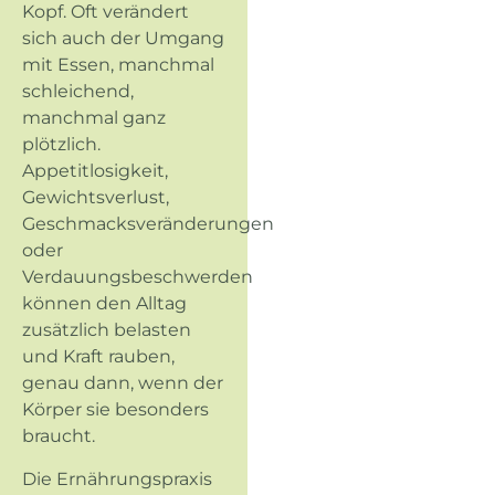
Kopf. Oft verändert
sich auch der Umgang
mit Essen, manchmal
schleichend,
manchmal ganz
plötzlich.
Appetitlosigkeit,
Gewichtsverlust,
Geschmacksveränderungen
oder
Verdauungsbeschwerden
können den Alltag
zusätzlich belasten
und Kraft rauben,
genau dann, wenn der
Körper sie besonders
braucht.
Die Ernährungspraxis