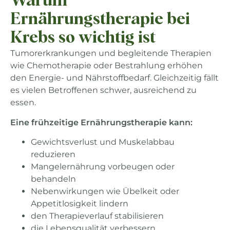
Warum
Ernährungstherapie bei
Krebs so wichtig ist
Tumorerkrankungen und begleitende Therapien
wie Chemotherapie oder Bestrahlung erhöhen
den Energie- und Nährstoffbedarf. Gleichzeitig fällt
es vielen Betroffenen schwer, ausreichend zu
essen.
Eine frühzeitige Ernährungstherapie kann:
Gewichtsverlust und Muskelabbau
reduzieren
Mangelernährung vorbeugen oder
behandeln
Nebenwirkungen wie Übelkeit oder
Appetitlosigkeit lindern
den Therapieverlauf stabilisieren
die Lebensqualität verbessern