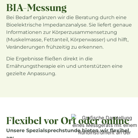
BIA-Messung
Bei Bedarf ergänzen wir die Beratung durch eine
Bioelektrische Impedanzanalyse. Sie liefert genaue
Informationen zur Körperzusammensetzung
(Muskelmasse, Fettanteil, Körperwasser) und hilft,
Veränderungen frühzeitig zu erkennen.
Die Ergebnisse fließen direkt in die
Ernährungstherapie ein und unterstützen eine
gezielte Anpassung.
Flexibel vor Ort oder online
Unsere Spezialsprechstunde bieten wir flexibel
an: