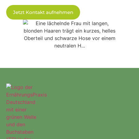
Jetzt Kontakt aufnehmen