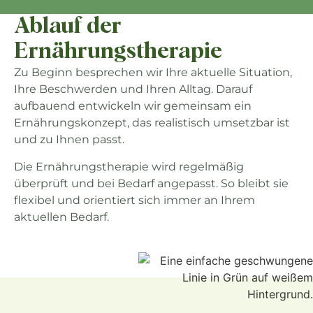
Ablauf der
Ernährungstherapie
Zu Beginn besprechen wir Ihre aktuelle Situation,
Ihre Beschwerden und Ihren Alltag. Darauf
aufbauend entwickeln wir gemeinsam ein
Ernährungskonzept, das realistisch umsetzbar ist
und zu Ihnen passt.
Die Ernährungstherapie wird regelmäßig
überprüft und bei Bedarf angepasst. So bleibt sie
flexibel und orientiert sich immer an Ihrem
aktuellen Bedarf.