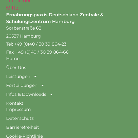
Ernährungspraxis Deutschland Zentrale &
Schulungszentrum Hamburg
Sorbenstraße 62
20537 Hamburg
Tel: +49 (0)40 / 30 39 864-23
Fax: +49 (0)40 / 30 39 864-66
Home
Über Uns
Leistungen
Fortbildungen
Infos & Downloads
Kontakt
Impressum
Datenschutz
Barrierefreiheit
Cookie-Richtlinie