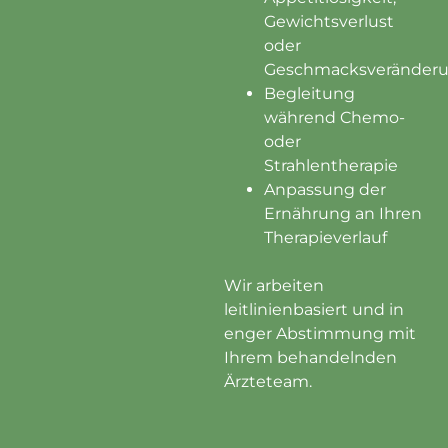
Gewichtsverlust
oder
Geschmacksveränder
Begleitung
während Chemo-
oder
Strahlentherapie
Anpassung der
Ernährung an Ihren
Therapieverlauf
Wir arbeiten
leitlinienbasiert und in
enger Abstimmung mit
Ihrem behandelnden
Ärzteteam.