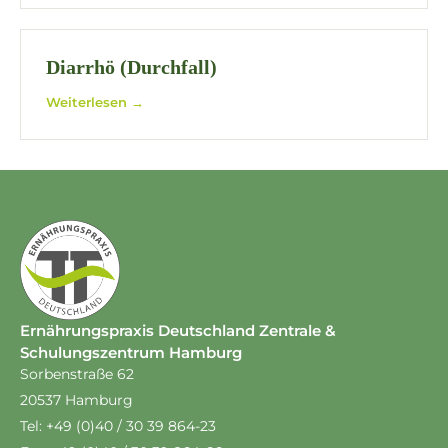
Diarrhö (Durchfall)
Weiterlesen →
Ernährungspraxis Deutschland Zentrale &
Schulungszentrum Hamburg
Sorbenstraße 62
20537 Hamburg
Tel: +49 (0)40 / 30 39 864-23