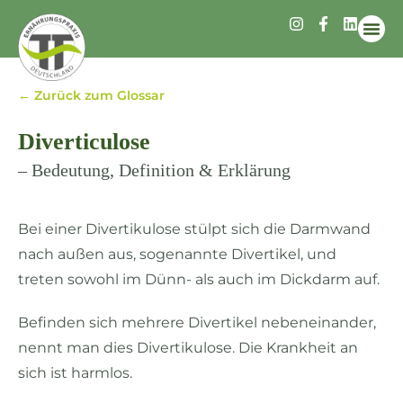
Infos 
← Zurück zum Glossar
Diverticulose
– Bedeutung, Definition & Erklärung
Bei einer Divertikulose stülpt sich die Darmwand
nach außen aus, sogenannte Divertikel, und
treten sowohl im Dünn- als auch im Dickdarm auf.
Befinden sich mehrere Divertikel nebeneinander,
nennt man dies Divertikulose. Die Krankheit an
sich ist harmlos.