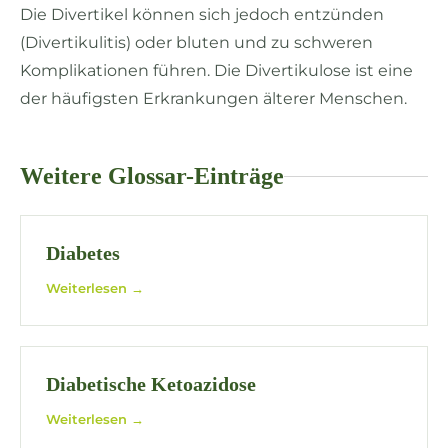
Die Divertikel können sich jedoch entzünden
(Divertikulitis) oder bluten und zu schweren
Komplikationen führen. Die Divertikulose ist eine
der häufigsten Erkrankungen älterer Menschen.
Weitere Glossar-Einträge
Diabetes
Weiterlesen →
Diabetische Ketoazidose
Weiterlesen →