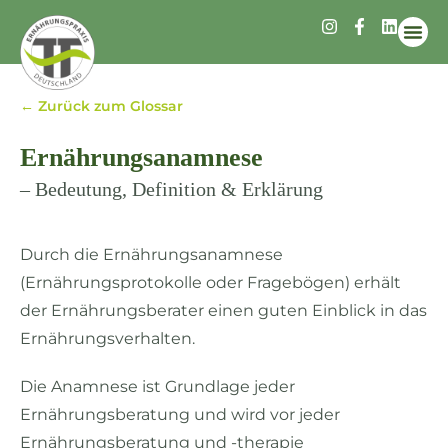
Infos 
← Zurück zum Glossar
Ernährungsanamnese
– Bedeutung, Definition & Erklärung
Durch die Ernährungsanamnese
(Ernährungsprotokolle oder Fragebögen) erhält
der Ernährungsberater einen guten Einblick in das
Ernährungsverhalten.
Die Anamnese ist Grundlage jeder
Ernährungsberatung und wird vor jeder
Ernährungsberatung und -therapie