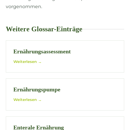
vorgenommen.
Weitere Glossar-Einträge
Ernährungsassessment
Weiterlesen →
Ernährungspumpe
Weiterlesen →
Enterale Ernährung