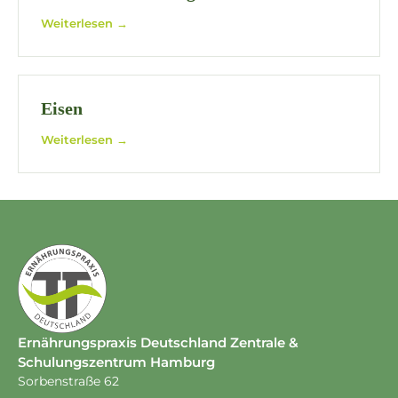
Weiterlesen →
Eisen
Weiterlesen →
Ernährungspraxis Deutschland Zentrale &
Schulungszentrum Hamburg
Sorbenstraße 62