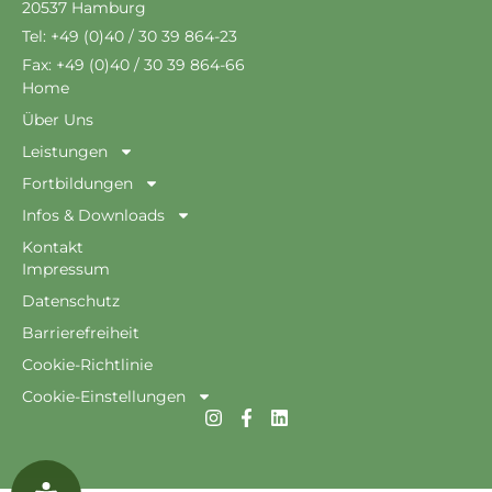
20537 Hamburg
Tel: +49 (0)40 / 30 39 864-23
Fax: +49 (0)40 / 30 39 864-66
Home
Über Uns
Leistungen
Fortbildungen
Infos & Downloads
Kontakt
Impressum
Datenschutz
Barrierefreiheit
Cookie-Richtlinie
Cookie-Einstellungen