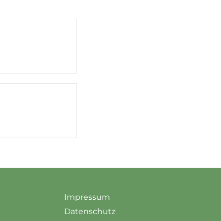
Impressum
Datenschutz